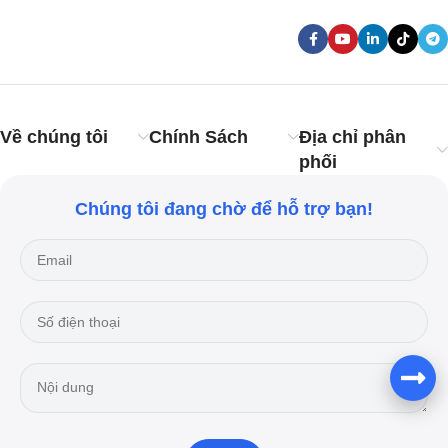
Về chúng tôi
Chính Sách
Địa chỉ phân
phối
Chúng tôi đang chờ để hỗ trợ bạn!