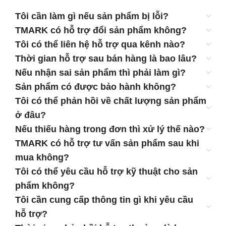
Tôi cần làm gì nếu sản phẩm bị lỗi?
TMARK có hỗ trợ đổi sản phẩm không?
Tôi có thể liên hệ hỗ trợ qua kênh nào?
Thời gian hỗ trợ sau bán hàng là bao lâu?
Nếu nhận sai sản phẩm thì phải làm gì?
Sản phẩm có được bảo hành không?
Tôi có thể phản hồi về chất lượng sản phẩm
ở đâu?
Nếu thiếu hàng trong đơn thì xử lý thế nào?
TMARK có hỗ trợ tư vấn sản phẩm sau khi
mua không?
Tôi có thể yêu cầu hỗ trợ kỹ thuật cho sản
phẩm không?
Tôi cần cung cấp thông tin gì khi yêu cầu
hỗ trợ?