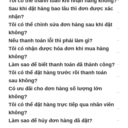
Tôi có thể thanh toán khi nhận hàng không?
Sau khi đặt hàng bao lâu thì đơn được xác
nhận?
Tôi có thể chỉnh sửa đơn hàng sau khi đặt
không?
Nếu thanh toán lỗi thì phải làm gì?
Tôi có nhận được hóa đơn khi mua hàng
không?
Làm sao để biết thanh toán đã thành công?
Tôi có thể đặt hàng trước rồi thanh toán
sau không?
Có ưu đãi cho đơn hàng số lượng lớn
không?
Tôi có thể đặt hàng trực tiếp qua nhân viên
không?
Làm sao để hủy đơn hàng đã đặt?