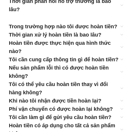
Thời gian phản hồi hỗ trợ thường là bao
lâu?
Trong trường hợp nào tôi được hoàn tiền?
Thời gian xử lý hoàn tiền là bao lâu?
Hoàn tiền được thực hiện qua hình thức
nào?
Tôi cần cung cấp thông tin gì để hoàn tiền?
Nếu sản phẩm lỗi thì có được hoàn tiền
không?
Tôi có thể yêu cầu hoàn tiền thay vì đổi
hàng không?
Khi nào tôi nhận được tiền hoàn lại?
Phí vận chuyển có được hoàn lại không?
Tôi cần làm gì để gửi yêu cầu hoàn tiền?
Hoàn tiền có áp dụng cho tất cả sản phẩm