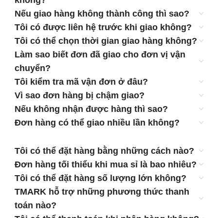
không?
Nếu giao hàng không thành công thì sao?
Tôi có được liên hệ trước khi giao không?
Tôi có thể chọn thời gian giao hàng không?
Làm sao biết đơn đã giao cho đơn vị vận
chuyển?
Tôi kiểm tra mã vận đơn ở đâu?
Vì sao đơn hàng bị chậm giao?
Nếu không nhận được hàng thì sao?
Đơn hàng có thể giao nhiều lần không?
Tôi có thể đặt hàng bằng những cách nào?
Đơn hàng tối thiểu khi mua sỉ là bao nhiêu?
Tôi có thể đặt hàng số lượng lớn không?
TMARK hỗ trợ những phương thức thanh
toán nào?