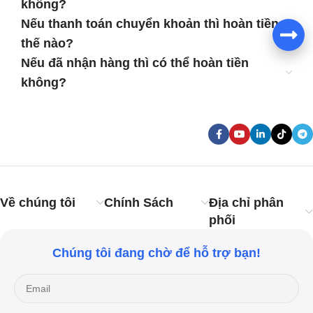
không?
Nếu thanh toán chuyển khoản thì hoàn tiền
thế nào?
Nếu đã nhận hàng thì có thể hoàn tiền
không?
Về chúng tôi
Chính Sách
Địa chỉ phân
phối
Chúng tôi đang chờ để hỗ trợ bạn!