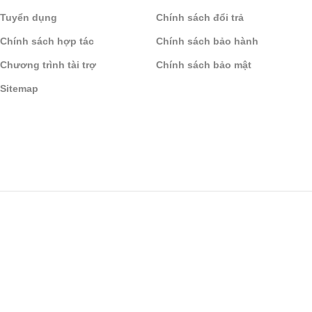
Tuyển dụng
Chính sách đổi trả
Chính sách hợp tác
Chính sách bảo hành
Chương trình tài trợ
Chính sách bảo mật
Sitemap