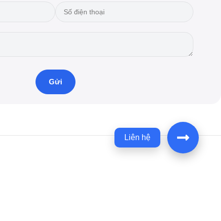
Liên hệ