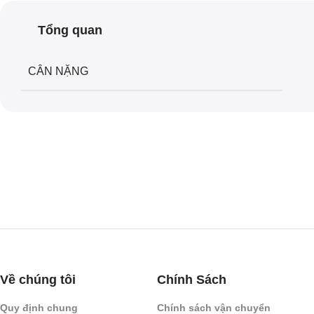
Tổng quan
CÂN NẶNG
Về chúng tôi
Chính Sách
Quy định chung
Chính sách vận chuyển