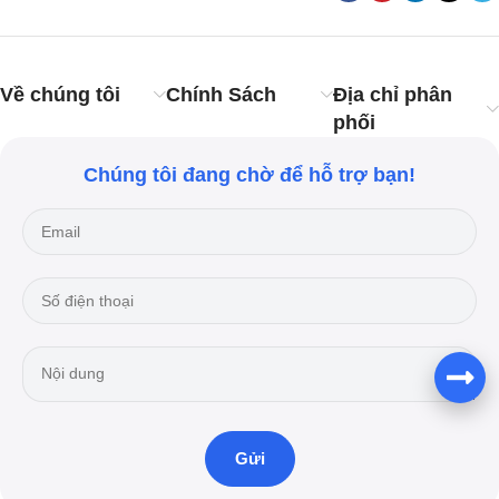
Về chúng tôi
Chính Sách
Địa chỉ phân
phối
Chúng tôi đang chờ để hỗ trợ bạn!