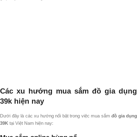
Các xu hướng mua sắm đồ gia dụng
39k hiện nay
​Dưới đây là các xu hướng nổi bật trong việc mua sắm
đồ gia dụng
39K
tại Việt Nam hiện nay:​