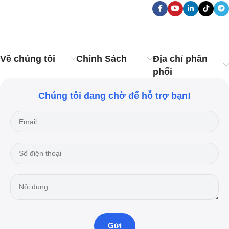
Về chúng tôi
Chính Sách
Địa chỉ phân
phối
Chúng tôi đang chờ để hỗ trợ bạn!