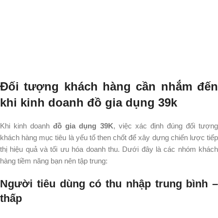
Đối tượng khách hàng cần nhắm đến
khi kinh doanh đồ gia dụng 39k
Khi kinh doanh
đồ gia dụng 39K
, việc xác định đúng đối tượng
khách hàng mục tiêu là yếu tố then chốt để xây dựng chiến lược tiếp
thị hiệu quả và tối ưu hóa doanh thu.
Dưới đây là các nhóm khác
hàng tiềm năng bạn nên tập trung:​
Người tiêu dùng có thu nhập trung bình –
thấp