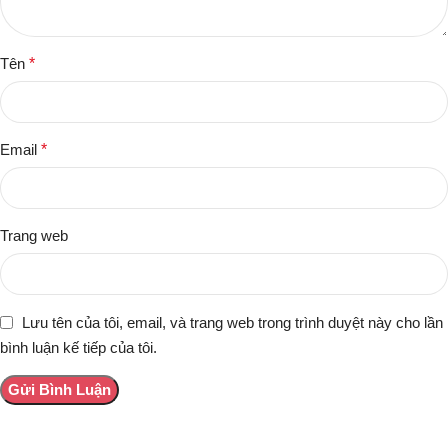
Tên
*
Email
*
Trang web
Lưu tên của tôi, email, và trang web trong trình duyệt này cho lần
bình luận kế tiếp của tôi.