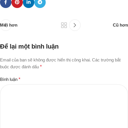
Mới hơn
Cũ hơn
Để lại một bình luận
Email của bạn sẽ không được hiển thị công khai.
Các trường bắt
buộc được đánh dấu
*
Bình luận
*