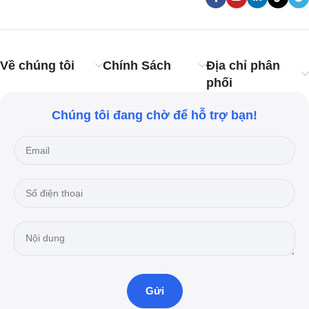
Về chúng tôi
Chính Sách
Địa chỉ phân
phối
Chúng tôi đang chờ để hỗ trợ bạn!