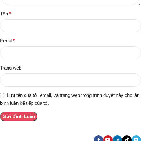
Tên
*
Email
*
Trang web
Lưu tên của tôi, email, và trang web trong trình duyệt này cho lần
bình luận kế tiếp của tôi.