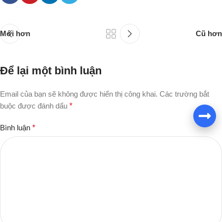
Mới hơn
Cũ hơn
Để lại một bình luận
Email của bạn sẽ không được hiển thị công khai.
Các trường bắt
buộc được đánh dấu
*
Bình luận
*