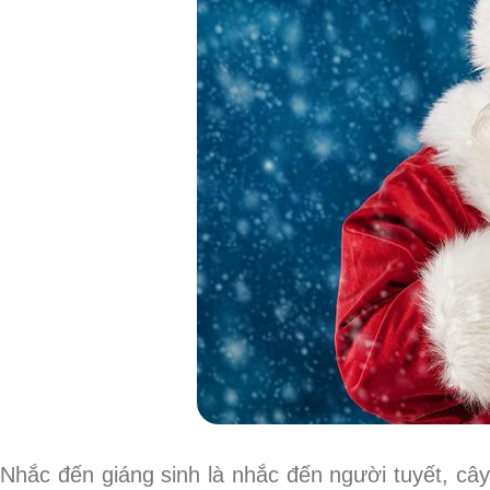
Nhắc đến giáng sinh là nhắc đến người tuyết, câ