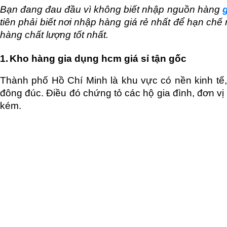
Bạn đang đau đầu vì không biết nhập nguồn hàng 
tiên phải biết nơi nhập hàng giá rẻ nhất để hạn chế 
hàng chất lượng tốt nhất.
1.
Kho hàng gia dụng hcm giá sỉ tận gốc
Thành phố Hồ Chí Minh là khu vực có nền kinh tế, 
đông đúc. Điều đó chứng tỏ các hộ gia đình, đơn vị
kém.