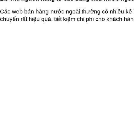
Các web bán hàng nước ngoài thường có nhiều kế hoạ
chuyển rất hiệu quả, tiết kiệm chi phí cho khách hàn