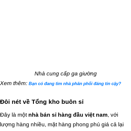
Nhà cung cấp ga giường
Xem thêm: 
Bạn có đang tìm nhà phân phối đáng tin cậy?
Đôi nét về Tổng kho buôn sỉ 
Đây là một
 nhà bán sỉ hàng đầu việt nam
, với 
lượng hàng nhiều, mặt hàng phong phú giá cả lại 