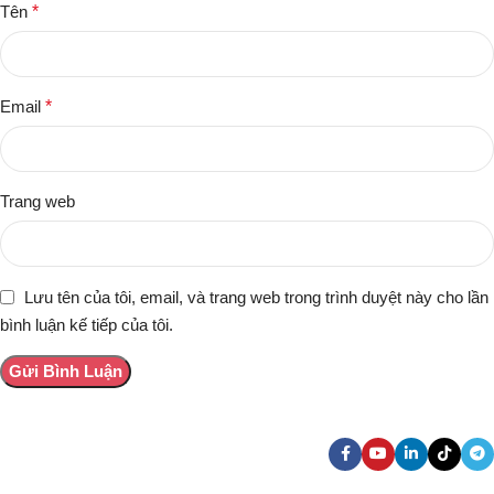
Tên
*
Email
*
Trang web
Lưu tên của tôi, email, và trang web trong trình duyệt này cho lần
bình luận kế tiếp của tôi.