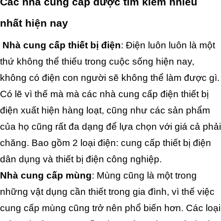
Các nhà cung cấp được tìm kiếm nhiều 
nhất hiện nay
 Nhà cung cấp thiết bị điện
: Điện luôn luôn là một 
thứ không thể thiếu trong cuộc sống hiện nay, 
không có điện con người sẽ không thể làm được gì. 
Có lẽ vì thế mà mà các nhà cung cấp điện thiết bị 
điện xuất hiện hàng loạt, cũng như các sản phẩm 
của họ cũng rất đa dạng để lựa chọn với giá cả phải 
chăng. Bao gồm 2 loại điện: cung cấp thiết bị điện 
dân dụng và thiết bị điện công nghiệp. 
Nhà cung cấp mùng
: Mùng cũng là một trong 
những vật dụng cần thiết trong gia đình, vì thế việc 
cung cấp mùng cũng trở nên phổ biến hơn. Các loại 