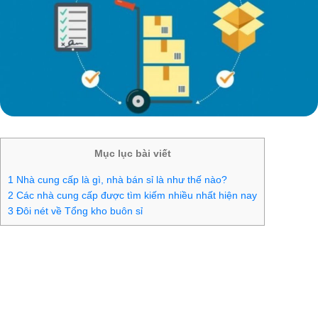
Mục lục bài viết
1
Nhà cung cấp là gì, nhà bán sỉ là như thế nào?
2
Các nhà cung cấp được tìm kiếm nhiều nhất hiện nay
3
Đôi nét về Tổng kho buôn sỉ