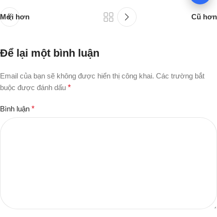
Mới hơn
Cũ hơn
Để lại một bình luận
Email của bạn sẽ không được hiển thị công khai.
Các trường bắt
buộc được đánh dấu
*
Bình luận
*