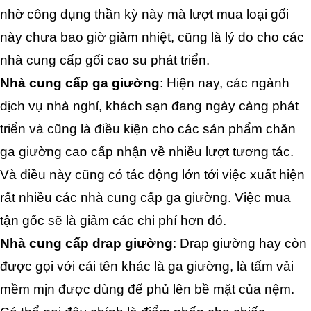
nhờ công dụng thần kỳ này mà lượt mua loại gối 
này chưa bao giờ giảm nhiệt, cũng là lý do cho các 
nhà cung cấp gối cao su phát triển.
Nhà cung cấp ga giường
: 
Hiện nay, các ngành 
dịch vụ nhà nghỉ, khách sạn đang ngày càng phát 
triển và cũng là điều kiện cho các sản phẩm chăn 
ga giường cao cấp nhận về nhiều lượt tương tác. 
Và điều này cũng có tác động lớn tới việc xuất hiện 
rất nhiều các nhà cung cấp ga giường. Việc mua 
tận gốc sẽ là giảm các chi phí hơn đó.
Nhà cung cấp drap giường
: Drap giường hay còn 
được gọi với cái tên khác là ga giường, là tấm vải 
mềm mịn được dùng để phủ lên bề mặt của nệm. 