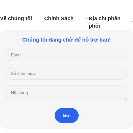
Về chúng tôi
Chính Sách
Địa chỉ phân
phối
Chúng tôi đang chờ để hỗ trợ bạn!