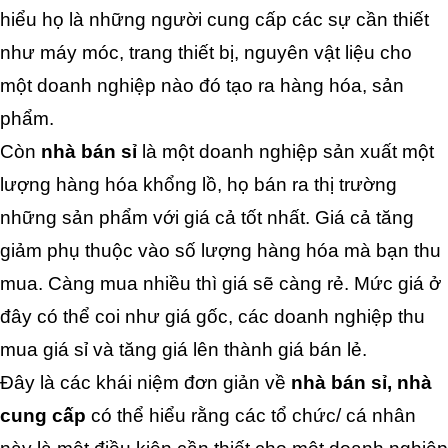
hiểu họ là những người cung cấp các sự cần thiết 
như máy móc, trang thiết bị, nguyên vật liệu cho 
một doanh nghiệp nào đó tạo ra hàng hóa, sản 
phẩm.
Còn
 nhà bán sỉ
 là một doanh nghiệp sản xuất một 
lượng hàng hóa khổng lồ, họ bán ra thị trường 
những sản phẩm với giá cả tốt nhất. Giá cả tăng 
giảm phụ thuộc vào số lượng hàng hóa mà bạn thu 
mua. Càng mua nhiều thì giá sẽ càng rẻ. Mức giá ở 
đây có thể coi như giá gốc, các doanh nghiệp thu 
mua giá sỉ và tăng giá lên thành giá bán lẻ.
Đây là các khái niệm đơn giản về
 nhà bán sỉ, nhà 
cung cấp
 có thể hiểu rằng các tổ chức/ cá nhân 