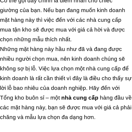
Có thể gọi đây chính là điểm nhấn cho chiếc 
giường của bạn. Nếu bạn đang muốn kinh doanh 
mặt hàng này thì việc đến với các nhà cung cấp 
mua tận kho sẽ được mua với giá cả hời và được 
chọn những mẫu thích nhất.
Những mặt hàng này hầu như đã và đang được 
nhiều người chọn mua, nên kinh doanh chúng sẽ 
không sợ bị lỗ. Việc lựa chọn một nhà cung cấp để 
kinh doanh là rất cần thiết vì đây là điều cho thấy sự 
lời lỗ bao nhiêu của doanh nghiệp. Hãy đến với 
Tổng kho buôn sỉ – một 
nhà cung cấp
 hàng đầu về 
các mặt hàng này, bạn sẽ được mua với giá cả phải 
chăng và mẫu lựa chọn đa dạng hơn.