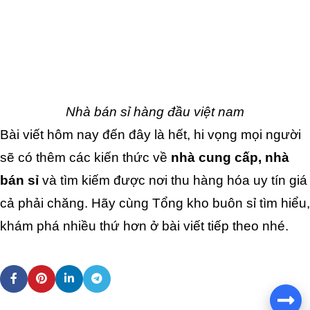
Nhà bán sỉ hàng đầu việt nam
Bài viết hôm nay đến đây là hết, hi vọng mọi người 
sẽ có thêm các kiến thức về 
nhà cung cấp, nhà 
bán sỉ
 và tìm kiếm được nơi thu hàng hóa uy tín giá 
cả phải chăng. Hãy cùng Tổng kho buôn sỉ tìm hiểu, 
khám phá nhiều thứ hơn ở bài viết tiếp theo nhé.