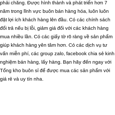
phải chăng. Được hình thành và phát triển hơn 7 
năm trong lĩnh vực buôn bán hàng hóa, luôn luôn 
đặt lợi ích khách hàng lên đầu. Có các chính sách 
đổi trả nếu bị lỗi, giảm giá đối với các khách hàng 
mua nhiều lần. Có các giấy tờ rõ ràng về sản phẩm 
giúp khách hàng yên tâm hơn. Có các dịch vụ tư 
vấn miễn phí, các group zalo, facebook chia sẻ kinh 
nghiệm bán hàng, lấy hàng. Bạn hãy đến ngay với 
Tổng kho buôn sỉ để được mua các sản phẩm với 
giá rẻ và uy tín nha.