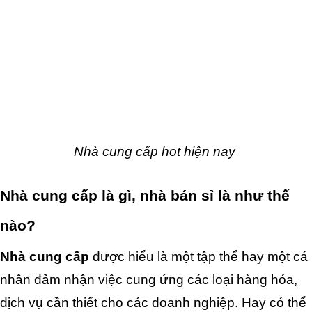
Nhà cung cấp hot hiện nay 
Nhà cung cấp là gì, nhà bán sỉ là như thế 
nào?
Nhà cung cấp
 được hiểu là một tập thể hay một cá 
nhân đảm nhận việc cung ứng các loại hàng hóa, 
dịch vụ cần thiết cho các doanh nghiệp. Hay có thể 