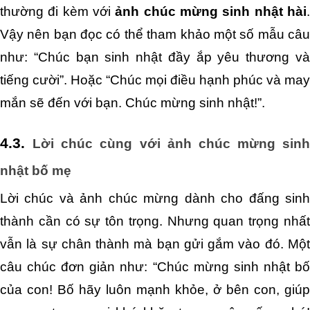
thường đi kèm với 
ảnh chúc mừng sinh nhật hài
.
Vậy nên bạn đọc có thể tham khảo một số mẫu câu 
như: “Chúc bạn sinh nhật đầy ắp yêu thương và 
tiếng cười”. Hoặc “Chúc mọi điều hạnh phúc và may 
mắn sẽ đến với bạn. Chúc mừng sinh nhật!”.
4.3. 
Lời chúc cùng với ảnh chúc mừng sinh 
nhật bố mẹ
Lời chúc và ảnh chúc mừng dành cho đấng sinh 
thành cần có sự tôn trọng. Nhưng quan trọng nhất 
vẫn là sự chân thành mà bạn gửi gắm vào đó. Một 
câu chúc đơn giản như: “Chúc mừng sinh nhật bố 
của con! Bố hãy luôn mạnh khỏe, ở bên con, giúp 