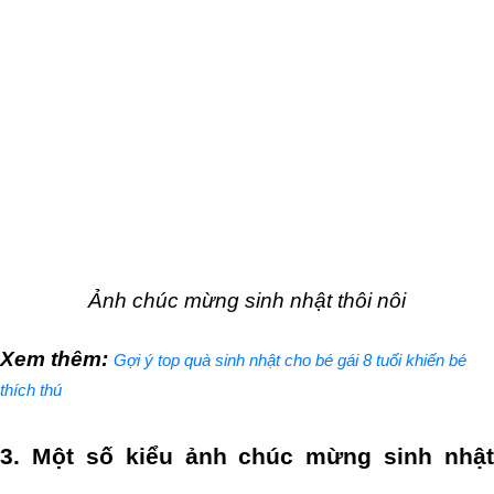
Ảnh chúc mừng sinh nhật thôi nôi
Xem thêm: 
Gợi ý top quà sinh nhật cho bé gái 8 tuổi khiến bé
thích thú
3. Một số kiểu ảnh chúc mừng sinh nhật 