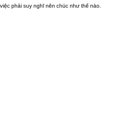
việc phải suy nghĩ nên chúc như thế nào.