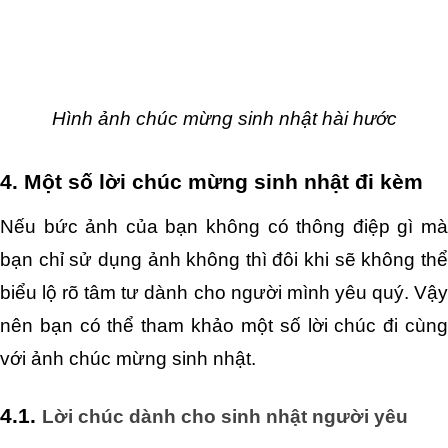
Hình ảnh chúc mừng sinh nhật hài hước
4. Một số lời chúc mừng sinh nhật đi kèm
Nếu bức ảnh của bạn không có thông điệp gì mà 
bạn chỉ sử dụng ảnh không thì đôi khi sẽ không thể 
biểu lộ rõ tâm tư dành cho người mình yêu quý. Vậy 
nên bạn có thể tham khảo một số lời chúc đi cùng 
với ảnh chúc mừng sinh nhật. 
4.1. 
Lời chúc dành cho sinh nhật người yêu