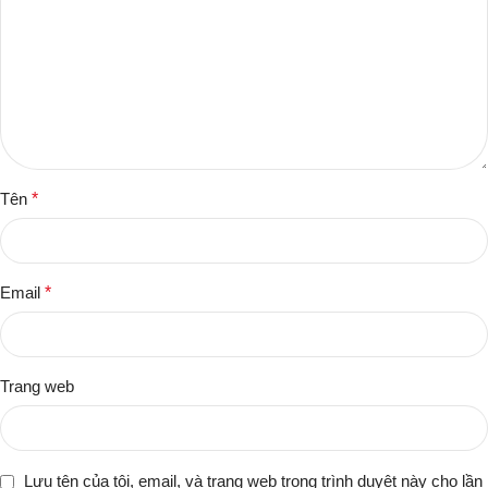
Tên
*
Email
*
Trang web
Lưu tên của tôi, email, và trang web trong trình duyệt này cho lần