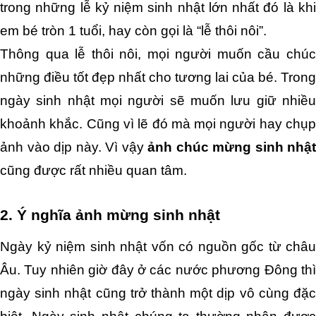
trong những lễ kỷ niệm sinh nhật lớn nhất đó là khi 
em bé tròn 1 tuổi, hay còn gọi là “lễ thôi nôi”. 
Thông qua lễ thôi nôi, mọi người muốn cầu chúc 
những điều tốt đẹp nhất cho tương lai của bé. Trong 
ngày sinh nhật mọi người sẽ muốn lưu giữ nhiều 
khoảnh khắc. Cũng vì lẽ đó mà mọi người hay chụp 
ảnh vào dịp này. Vì vậy 
ảnh chúc mừng sinh nhật
cũng được rất nhiều quan tâm. 
2. Ý nghĩa ảnh mừng sinh nhật
Ngày kỷ niệm sinh nhật vốn có nguồn gốc từ châu 
Âu. Tuy nhiên giờ đây ở các nước phương Đông thì 
ngày sinh nhật cũng trở thành một dịp vô cùng đặc 