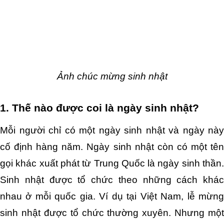
Ảnh chúc mừng sinh nhật
1. Thế nào được coi là ngày sinh nhật?
Mỗi người chỉ có một ngày sinh nhật và ngày này 
cố định hàng năm. Ngày sinh nhật còn có một tên 
gọi khác xuất phát từ Trung Quốc là ngày sinh thần. 
Sinh nhật được tổ chức theo những cách khác 
nhau ở mỗi quốc gia. Ví dụ tại Việt Nam, lễ mừng 
sinh nhật được tổ chức thường xuyên. Nhưng một 