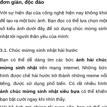
đơn giản, độc đáo
Với sự hiện đại của công nghệ hiện nay không khó 
để tạo ra một bức ảnh. Bạn đọc có thể lựa chọn một 
số kiểu ảnh dưới đây để sử dụng chúc mừng sinh 
nhật tới người thân yêu của mình:
3.1. Chúc mừng sinh nhật hài hước
Bạn có thể dễ dàng tìm các bức 
ảnh hài chúc
mừng sinh nhật
 trên mạng internet. Những bức
hình được chế hài hước trở thành những meme nổi 
ảnh chúc mừng sinh nhật siêu bựa
 có thể khiến 
bạn bật cười ngay khi nhìn thấy.