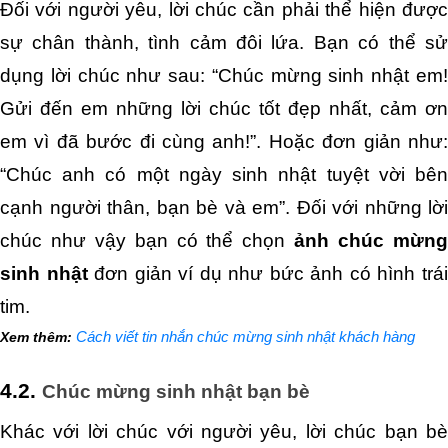
Đối với người yêu, lời chúc cần phải thể hiện được 
sự chân thành, tình cảm đôi lứa. Bạn có thể sử 
dụng lời chúc như sau: “Chúc mừng sinh nhật em! 
Gửi đến em những lời chúc tốt đẹp nhất, cảm ơn 
em vì đã bước đi cùng anh!”. Hoặc đơn giản như: 
“
Chúc anh có một ngày sinh nhật tuyệt vời bên 
cạnh người thân, bạn bè và em”. Đối với những lời 
chúc như vậy bạn có thể chọn
 ảnh chúc mừng
sinh nhật 
đơn giản ví dụ như bức ảnh có hình trái
tim. 
Cách viết tin nhắn chúc mừng sinh nhật khách hàng
Xem thêm: 
4.2. 
Chúc mừng sinh nhật bạn bè
Khác với lời chúc với người yêu, lời chúc bạn bè 