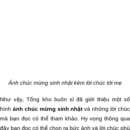
Ảnh chúc mừng sinh nhật kèm lời chúc tới mẹ
Như vậy, Tổng kho buôn sỉ đã giới thiệu một số 
hình 
ảnh chúc mừng sinh nhật
 và những lời chúc
mà bạn đọc có thể tham khảo. Hy vọng thông qua 
đây bạn đọc có thể chọn ra bức ảnh và lời chúc phù 