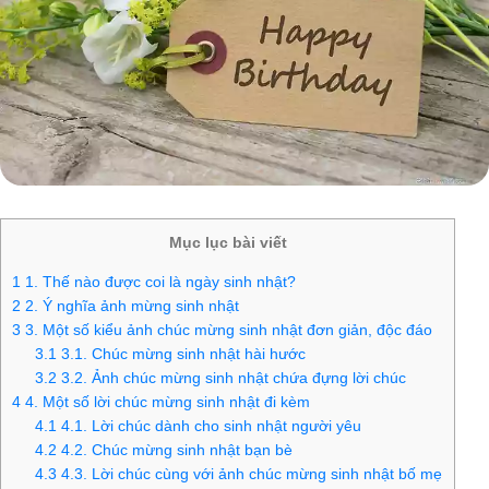
Mục lục bài viết
1
1. Thế nào được coi là ngày sinh nhật?
2
2. Ý nghĩa ảnh mừng sinh nhật
3
3. Một số kiểu ảnh chúc mừng sinh nhật đơn giản, độc đáo
3.1
3.1. Chúc mừng sinh nhật hài hước
3.2
3.2. Ảnh chúc mừng sinh nhật chứa đựng lời chúc
4
4. Một số lời chúc mừng sinh nhật đi kèm
4.1
4.1. Lời chúc dành cho sinh nhật người yêu
4.2
4.2. Chúc mừng sinh nhật bạn bè
4.3
4.3. Lời chúc cùng với ảnh chúc mừng sinh nhật bố mẹ