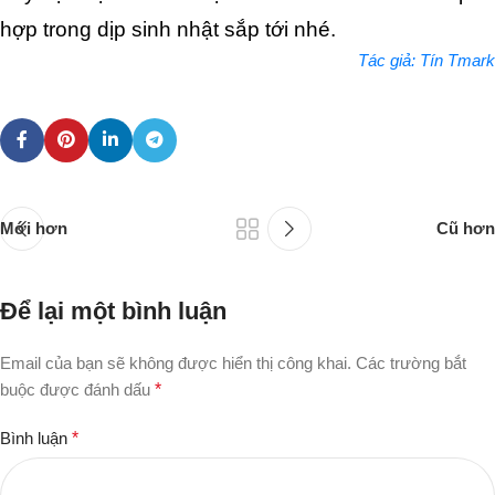
hợp trong dịp sinh nhật sắp tới nhé. 
Tác giả: Tín Tmark
Mới hơn
Cũ hơn
Để lại một bình luận
Email của bạn sẽ không được hiển thị công khai.
Các trường bắt
buộc được đánh dấu
*
Bình luận
*