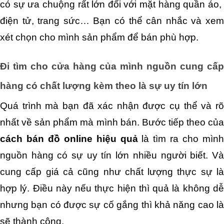
có sự ưa chuộng rất lớn đối với mặt hàng quần áo,  
điện tử, trang sức… Bạn có thể cân nhắc và xem 
xét chọn cho mình sản phẩm để bán phù hợp. 
Đi tìm cho cửa hàng của mình nguồn cung cấp 
hàng có chất lượng kèm theo là sự uy tín lớn
Quá trình mà bạn đã xác nhận được cụ thể và rõ 
cách bán đồ online hiệu quả 
là tìm ra cho mình
nguồn hàng có sự uy tín lớn nhiều người biết. Và 
cung cấp giá cả cũng như chất lượng thực sự là 
hợp lý. Điều này nếu thực hiện thì quả là không dễ 
nhưng bạn có được sự cố gắng thì khả năng cao là 
sẽ thành công.