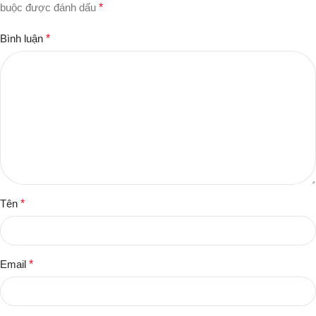
buộc được đánh dấu
*
Bình luận
*
Tên
*
Email
*