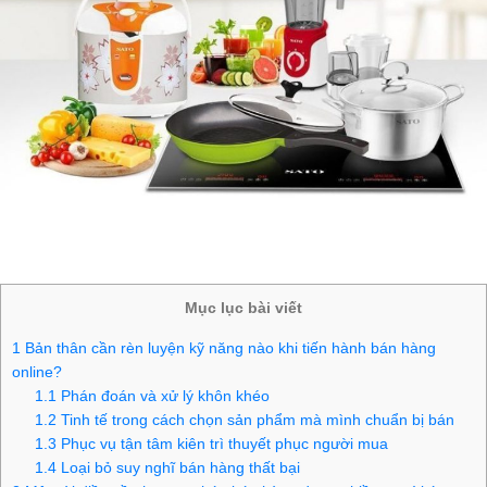
Mục lục bài viết
1
Bản thân cần rèn luyện kỹ năng nào khi tiến hành bán hàng
online?
1.1
Phán đoán và xử lý khôn khéo
1.2
Tinh tế trong cách chọn sản phẩm mà mình chuẩn bị bán
1.3
Phục vụ tận tâm kiên trì thuyết phục người mua
1.4
Loại bỏ suy nghĩ bán hàng thất bại