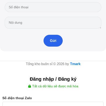
Tổng kho buôn sỉ © 2026 by
Tmark
Đăng nhập / Đăng ký
Tất cả dữ liệu sẽ được mã hóa
Số điện thoại Zalo