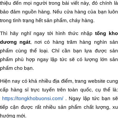
thiệu đến mọi người trong bài viết này, đó chính là 
bảo đảm nguồn hàng. Nếu cửa hàng của bạn luôn 
trong tình trạng hết sản phẩm, cháy hàng.
Thì hãy nghĩ ngay tới hình thức nhập 
tổng kho
dương ngát
, nơi có hàng trăm hàng nghìn sản 
phẩm cùng thể loại. Chỉ cần bạn lựa được sản 
phẩm phù hợp ngay lập tức sẽ có lượng lớn sản 
phẩm cho bạn.
Hiện nay có khá nhiều địa điểm, trang website cung 
cấp hàng sỉ trực tuyến trên toàn quốc, cụ thể là:
https://tongkhobuonsi.com/
 . Ngay lập tức bạn sẽ
tiếp cận được rất nhiều sản phẩm chất lượng, xu 
hướng mới.