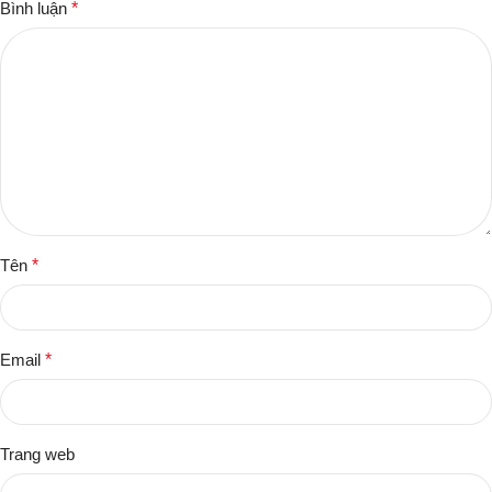
Bình luận
*
Tên
*
Email
*
Trang web