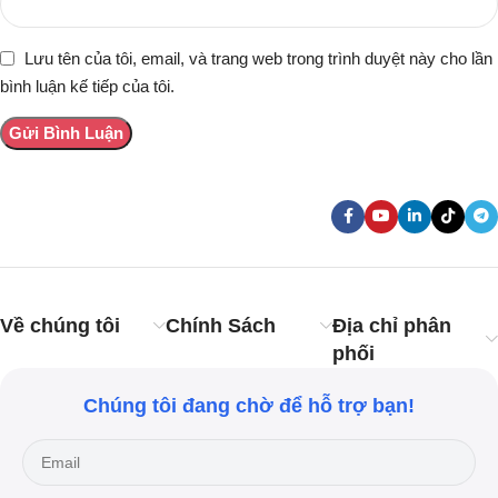
Lưu tên của tôi, email, và trang web trong trình duyệt này cho lần
bình luận kế tiếp của tôi.
Về chúng tôi
Chính Sách
Địa chỉ phân
phối
Chúng tôi đang chờ để hỗ trợ bạn!