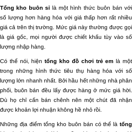
Tổng kho buôn sỉ
 là một hình thức buôn bán với
số lượng hơn hàng hóa với giá thấp hơn rất nhiều 
giá cả trên thị trường. Mức giá này thường được gọi 
là giá gốc, mọi người được chiết khấu tùy vào số 
lượng nhập hàng.
Có thể nói, hiện
 tổng kho đồ chơi trẻ em 
là một
trong những hình thức tiêu thụ hàng hóa với số 
lượng lớn nhanh nhất. Bởi hầu hết những nhà phân 
phối, buôn bán đều lấy được hàng ở mức giá hời. 
Dù họ chỉ cấn bán chênh nên một chút đã nhận 
được khoản lợi nhuận không hề nhỏ rồi.
Những địa điểm tổng kho buôn bán có thể là 
tổng 