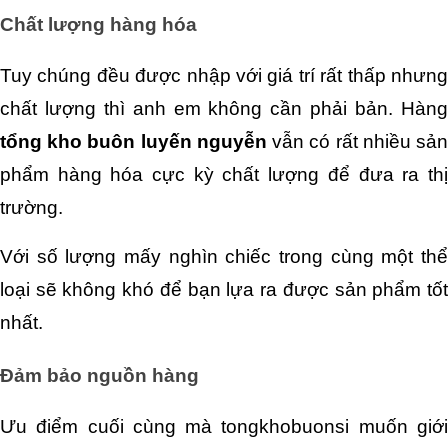
Chất lượng hàng hóa
Tuy chúng đều được nhập với giá trí rất thấp nhưng 
tổng kho buôn luyến nguyễn
 vẫn có rất nhiều sản
phẩm hàng hóa cực kỳ chất lượng để đưa ra thị 
trường. 
Với số lượng mấy nghìn chiếc trong cùng một thể 
loại sẽ không khó để bạn lựa ra được sản phẩm tốt 
nhất.
Đảm bảo nguồn hàng
Ưu điểm cuối cùng mà tongkhobuonsi muốn giới 