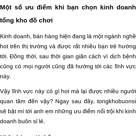
Một số ưu điểm khi bạn chọn kinh doanh 
tổng kho đồ chơi
Kinh doanh, bán hàng hiện đang là một ngành nghề 
hot trên thị trường và được rất nhiều bạn trẻ hướng 
tới. Đồng thời, sau thời gian giãn cách vì dịch bệnh 
cũng có mọi người cũng đã hướng tới các lĩnh vực 
này.
Vậy lĩnh vực này có gì hot mà lại được nhiều người 
quan tâm đến vậy? Ngay sau đây, tongkhobuonsi 
sẽ bật mí tới anh em những ưu điểm nổi trội khi kinh 
doanh buôn sỉ lẻ.