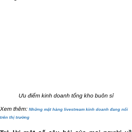
Ưu điểm kinh doanh tổng kho buôn sỉ
Xem thêm: 
Những mặt hàng livestream kinh doanh đang nổi
trên thị trường