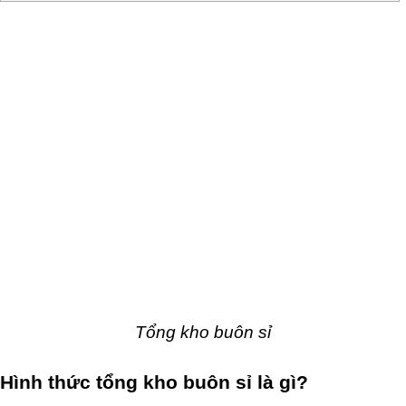
Tổng kho buôn sỉ
Hình thức tổng kho buôn sỉ là gì?