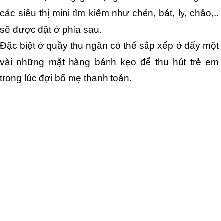
các siêu thị mini tìm kiếm như chén, bát, ly, chảo,.. 
sẽ được đặt ở phía sau.
Đặc biệt ở quầy thu ngân có thể sắp xếp ở đấy một 
vài những mặt hàng bánh kẹo để thu hút trẻ em 
trong lúc đợi bố mẹ thanh toán.