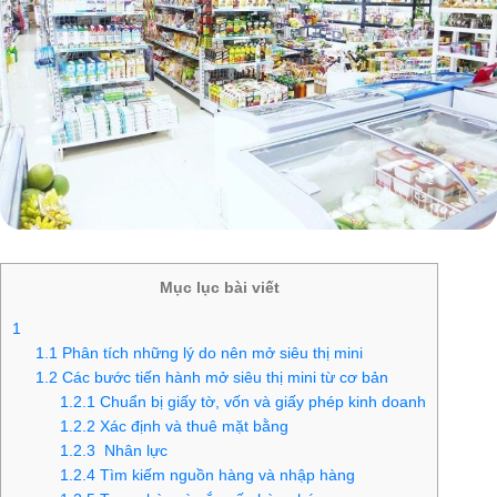
Mục lục bài viết
1
1.1
Phân tích những lý do nên mở siêu thị mini
1.2
Các bước tiến hành mở siêu thị mini từ cơ bản
1.2.1
Chuẩn bị giấy tờ, vốn và giấy phép kinh doanh
1.2.2
Xác định và thuê mặt bằng
1.2.3
Nhân lực
1.2.4
Tìm kiếm nguồn hàng và nhập hàng