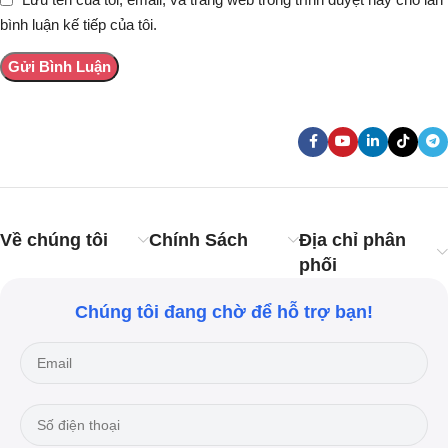
bình luận kế tiếp của tôi.
Về chúng tôi
Chính Sách
Địa chỉ phân
phối
Chúng tôi đang chờ để hỗ trợ bạn!