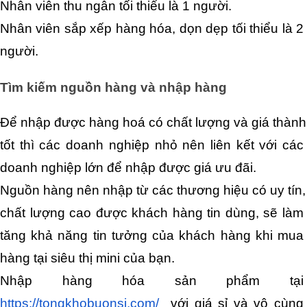
Nhân viên thu ngân tối thiểu là 1 người.
Nhân viên sắp xếp hàng hóa, dọn dẹp tối thiểu là 2 
người.
Tìm kiếm nguồn hàng và nhập hàng
Để nhập được hàng hoá có chất lượng và giá thành 
tốt thì các doanh nghiệp nhỏ nên liên kết với các 
doanh nghiệp lớn để nhập được giá ưu đãi.
Nguồn hàng nên nhập từ các thương hiệu có uy tín, 
chất lượng cao được khách hàng tin dùng, sẽ làm 
tăng khả năng tin tưởng của khách hàng khi mua 
hàng tại siêu thị mini của bạn.
Nhập hàng hóa sản phẩm tại 
https://tongkhobuonsi.com/ 
 với giá sỉ và vô cùng 