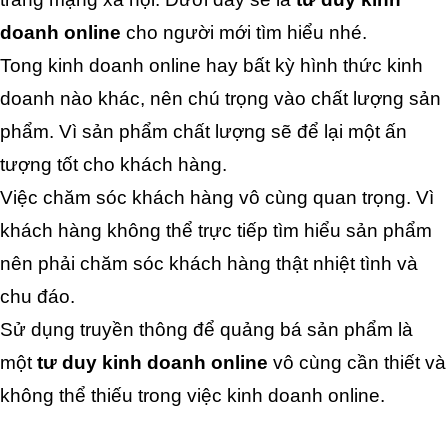
doanh online
 cho người mới tìm hiểu nhé.
Tong kinh doanh online hay bất kỳ hình thức kinh 
doanh nào khác, nên chú trọng vào chất lượng sản 
phẩm. Vì sản phẩm chất lượng sẽ để lại một ấn 
tượng tốt cho khách hàng.
Việc chăm sóc khách hàng vô cùng quan trọng. Vì 
khách hàng không thể trực tiếp tìm hiểu sản phẩm 
nên phải chăm sóc khách hàng thật nhiệt tình và 
chu đáo.
Sử dụng truyền thông để quảng bá sản phẩm là 
một 
tư duy kinh doanh online
 vô cùng cần thiết và 
không thể thiếu trong việc kinh doanh online.