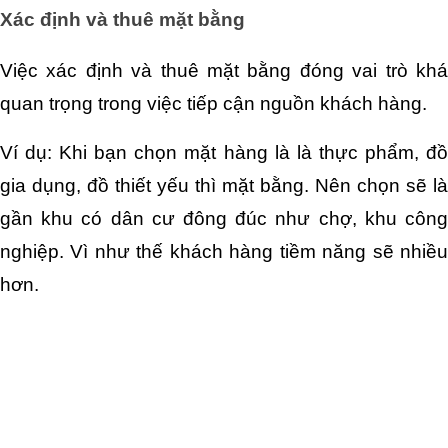
Xác định và thuê mặt bằng
Việc xác định và thuê mặt bằng đóng vai trò khá 
quan trọng trong việc tiếp cận nguồn khách hàng.
Ví dụ: Khi bạn chọn mặt hàng là là thực phẩm, đồ 
gia dụng, đồ thiết yếu thì mặt bằng. Nên chọn sẽ là 
gần khu có dân cư đông đúc như chợ, khu công 
nghiệp. Vì như thế khách hàng tiềm năng sẽ nhiều 
hơn.