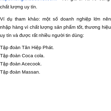
chất lượng uy tín.
Ví dụ tham khảo: một số doanh nghiệp lớn nên 
nhập hàng vì chất lượng sản phẩm tốt, thương hiệu 
uy tín và được rất nhiều người tin dùng:
Tập đoàn Tân Hiệp Phát.
Tập đoàn Coca cola.
Tập đoàn Acecook.
Tập đoàn Massan.