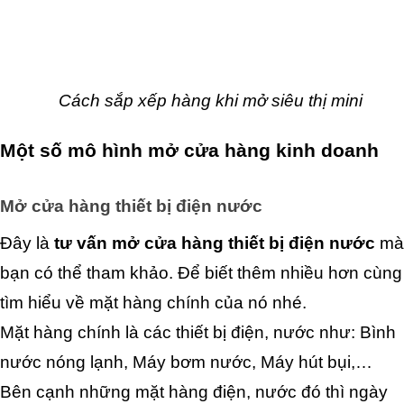
Cách sắp xếp hàng khi mở siêu thị mini
Một số mô hình mở cửa hàng kinh doanh
Mở cửa hàng thiết bị điện nước
Đây là 
tư vấn mở cửa hàng thiết bị điện nước
 mà 
bạn có thể tham khảo. Để biết thêm nhiều hơn cùng 
tìm hiểu về mặt hàng chính của nó nhé.
Mặt hàng chính là các thiết bị điện, nước như: Bình 
nước nóng lạnh, Máy bơm nước, Máy hút bụi,… 
Bên cạnh những mặt hàng điện, nước đó thì ngày 