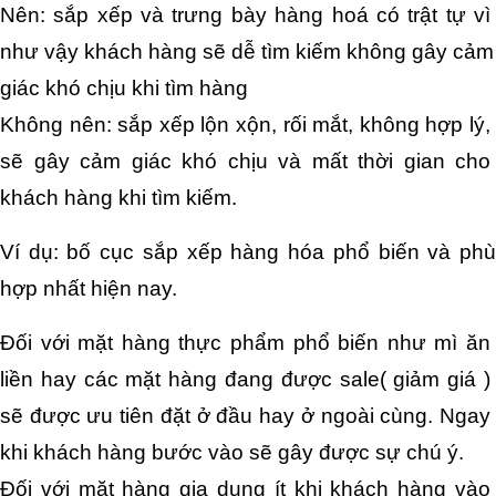
Nên: sắp xếp và trưng bày hàng hoá có trật tự vì 
như vậy khách hàng sẽ dễ tìm kiếm không gây cảm 
giác khó chịu khi tìm hàng
Không nên: sắp xếp lộn xộn, rối mắt, không hợp lý, 
sẽ gây cảm giác khó chịu và mất thời gian cho 
khách hàng khi tìm kiếm.
Ví dụ: bố cục sắp xếp hàng hóa phổ biến và phù 
hợp nhất hiện nay.
Đối với mặt hàng thực phẩm phổ biến như mì ăn 
liền hay các mặt hàng đang được sale( giảm giá ) 
sẽ được ưu tiên đặt ở đầu hay ở ngoài cùng. Ngay 
khi khách hàng bước vào sẽ gây được sự chú ý.
Đối với mặt hàng gia dụng ít khi khách hàng vào 