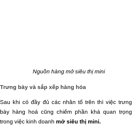
Nguồn hàng mở siêu thị mini
Trưng bày và sắp xếp hàng hóa
Sau khi có đầy đủ các nhân tố trên thì việc trưng 
bày hàng hoá cũng chiếm phần khá quan trọng 
trong việc kinh doanh 
mở siêu thị mini.