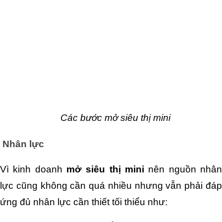
Các bước mở siêu thị mini
 Nhân lực
Vì kinh doanh 
mở siêu thị mini 
nên nguồn nhân
lực cũng không cần quá nhiều nhưng vẫn phải đáp 
ứng đủ nhân lực cần thiết tối thiểu như: