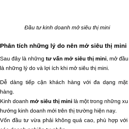
Đầu tư kinh doanh mở siêu thị mini
Phân tích những lý do nên mở siêu thị mini
Sau đây là những
 tư vấn mở siêu thị mini
, mở đầu 
là những lý do và lợi ích khi mở siêu thị mini.
Dễ dàng tiếp cận khách hàng với đa dạng mặt 
hàng.
Kinh doanh
 mở siêu thị mini
 là một trong những xu 
hướng kinh doanh mới trên thị trường hiện nay.
Vốn đầu tư vừa phải không quá cao, phù hợp với 