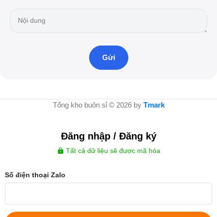
Tổng kho buôn sỉ © 2026 by
Tmark
Đăng nhập / Đăng ký
Tất cả dữ liệu sẽ được mã hóa
Số điện thoại Zalo